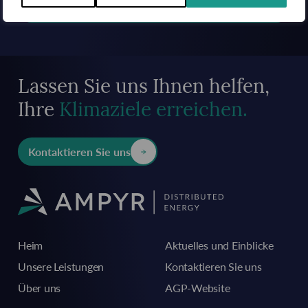
Anmeldung
Lassen Sie uns Ihnen helfen,
Ihre
Klimaziele erreichen.
Kontaktieren Sie uns
Heim
Aktuelles und Einblicke
Unsere Leistungen
Kontaktieren Sie uns
Über uns
AGP-Website